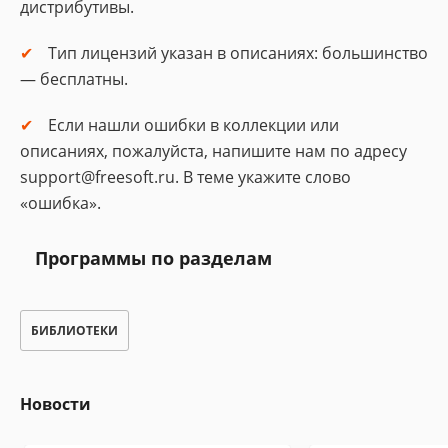
дистрибутивы.
Тип лицензий указан в описаниях: большинство
— бесплатны.
Если нашли ошибки в коллекции или
описаниях, пожалуйста, напишите нам по адресу
support@freesoft.ru. В теме укажите слово
«ошибка».
Программы по разделам
БИБЛИОТЕКИ
Новости