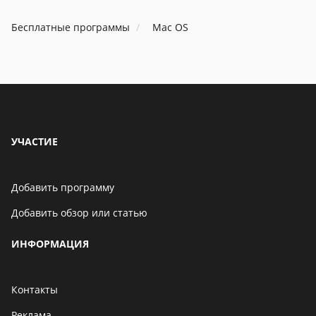
Бесплатные программы
Mac OS
УЧАСТИЕ
Добавить программу
Добавить обзор или статью
ИНФОРМАЦИЯ
Контакты
Реклама