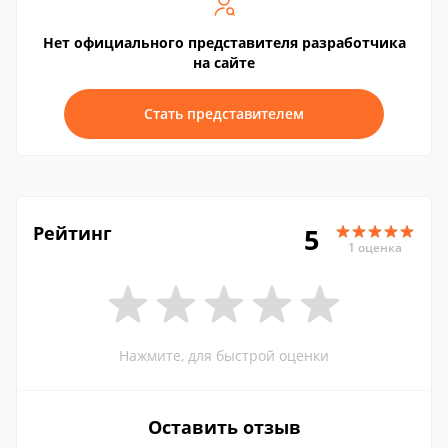
Нет официального представителя разработчика
на сайте
Стать представителем
Рейтинг
5
1 оценка
Нажмите, для быстрой оценки
Оставить отзыв