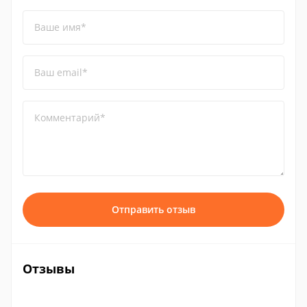
Ваше имя*
Ваш email*
Комментарий*
Отправить отзыв
Отзывы