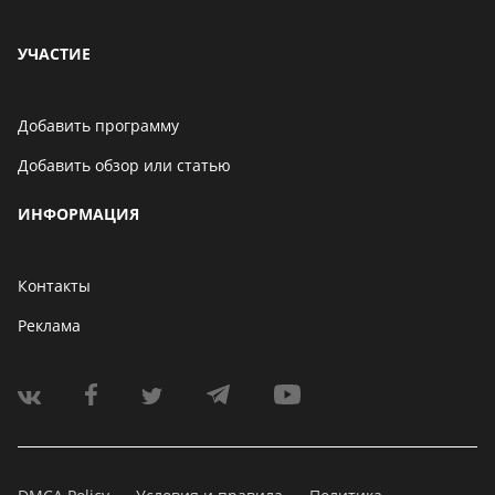
УЧАСТИЕ
Добавить программу
Добавить обзор или статью
ИНФОРМАЦИЯ
Контакты
Реклама