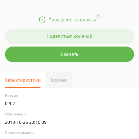
?
Проверено на вирусы
Поделиться ссылкой
Скачать
Характеристики
Версии
Версия
0.9.2
Обновлено
2018-10-26 23:10:09
Совместимость