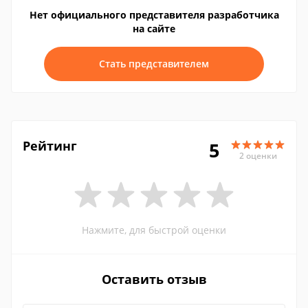
Нет официального представителя разработчика
на сайте
Стать представителем
Рейтинг
5
2 оценки
Нажмите, для быстрой оценки
Оставить отзыв