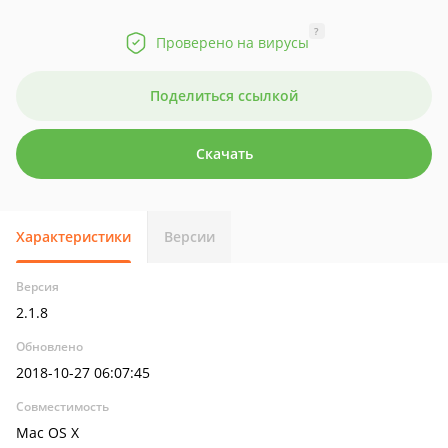
?
Проверено на вирусы
Поделиться ссылкой
Скачать
Характеристики
Версии
Версия
2.1.8
Обновлено
2018-10-27 06:07:45
Совместимость
Mac OS X