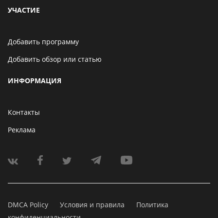
УЧАСТИЕ
Добавить программу
Добавить обзор или статью
ИНФОРМАЦИЯ
Контакты
Реклама
DMCA Policy
Условия и правила
Политика
конфиденциальности