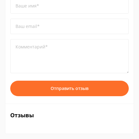
Ваше имя*
Ваш email*
Комментарий*
Отправить отзыв
Отзывы