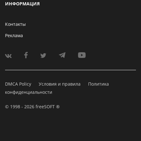
ИНФОРМАЦИЯ
Контакты
Реклама
DMCA Policy
Условия и правила
Политика
конфиденциальности
© 1998 - 2026 freeSOFT ®