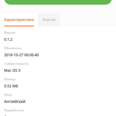
Характеристики
Версии
Версия
0.1.2
Обновлено
2018-10-27 06:06:40
Совместимость
Mac OS X
Размер
0.52 МБ
Язык
Английский
Разработчик