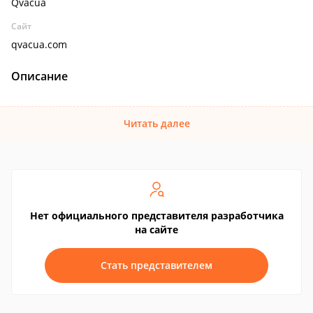
Qvacua
Сайт
qvacua.com
Описание
Читать далее
Нет официального представителя разработчика
на сайте
Стать представителем