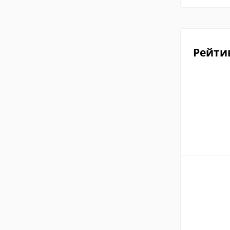
Рейти