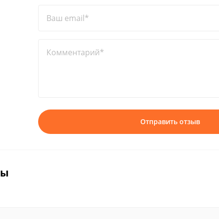
Ваш email*
Комментарий*
Отправить отзыв
вы