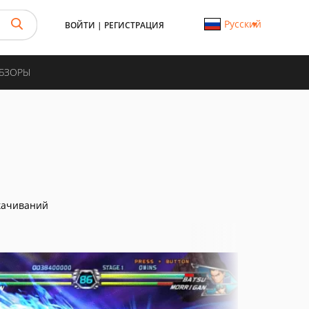
Русский
ВОЙТИ
|
РЕГИСТРАЦИЯ
ОБЗОРЫ
качиваний