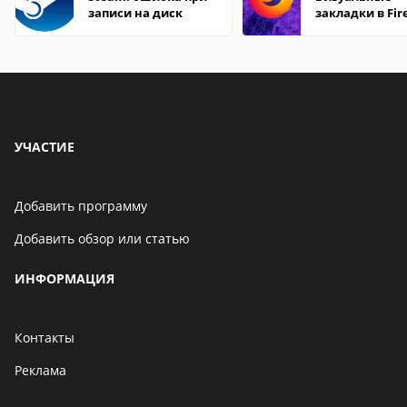
записи на диск
закладки в Fir
Mozilla
УЧАСТИЕ
Добавить программу
Добавить обзор или статью
ИНФОРМАЦИЯ
Контакты
Реклама