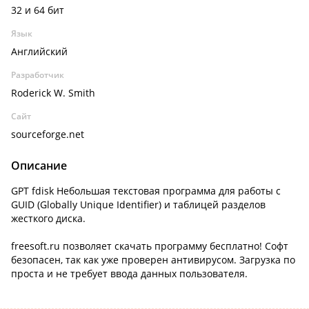
32 и 64 бит
Язык
Английский
Разработчик
Roderick W. Smith
Сайт
sourceforge.net
Описание
GPT fdisk Небольшая текстовая программа для работы с
GUID (Globally Unique Identifier) и таблицей разделов
жесткого диска.
freesoft.ru позволяет скачать программу бесплатно! Софт
безопасен, так как уже проверен антивирусом. Загрузка по
проста и не требует ввода данных пользователя.