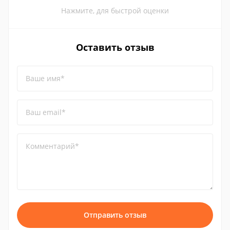
Нажмите, для быстрой оценки
Оставить отзыв
Ваше имя*
Ваш email*
Комментарий*
Отправить отзыв