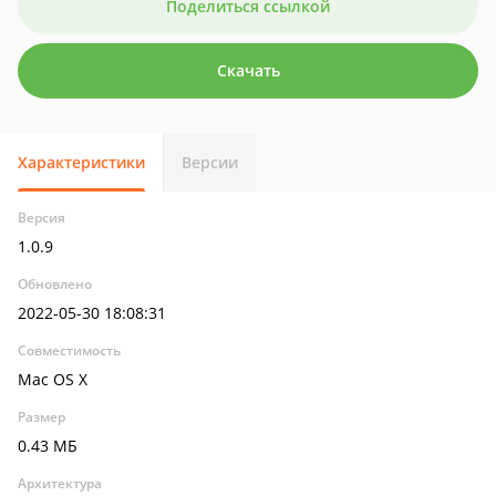
Поделиться ссылкой
Скачать
Характеристики
Версии
Версия
1.0.9
Обновлено
2022-05-30 18:08:31
Совместимость
Mac OS X
Размер
0.43 МБ
Архитектура