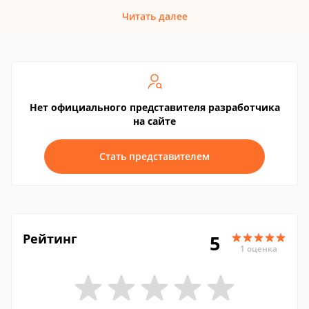
Читать далее
Нет официального представителя разработчика
на сайте
Стать представителем
Рейтинг
5
1 оценка