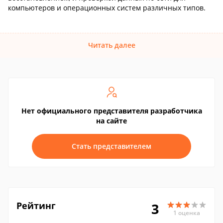
компьютеров и операционных систем различных типов.
Читать далее
Нет официального представителя разработчика
на сайте
Стать представителем
Рейтинг
3
1 оценка