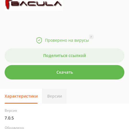
?
Проверено на вирусы
Поделиться ссылкой
Скачать
Характеристики
Версии
Версия
7.0.5
Обновлено