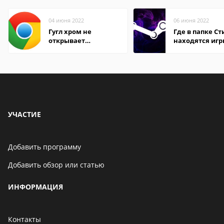
04 июня 2022
06 июня 2022
Гугл хром не
Где в папке С
открывает
находятся иг
страницы
УЧАСТИЕ
Добавить программу
Добавить обзор или статью
ИНФОРМАЦИЯ
Контакты