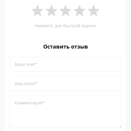
Нажмите, для быстрой оценки
Оставить отзыв
Ваше имя*
Ваш email*
Комментарий*