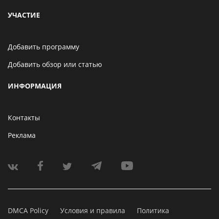
УЧАСТИЕ
Добавить программу
Добавить обзор или статью
ИНФОРМАЦИЯ
Контакты
Реклама
DMCA Policy
Условия и правила
Политика