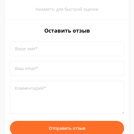
Нажмите, для быстрой оценки
Оставить отзыв
Ваше имя*
Ваш email*
Комментарий*
Отправить отзыв