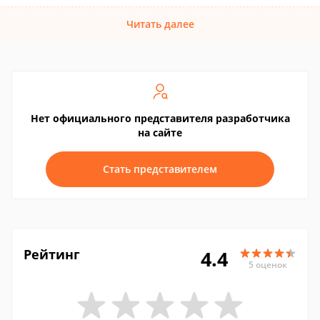
Читать далее
Нет официального представителя разработчика
на сайте
Стать представителем
Рейтинг
4.4
5 оценок