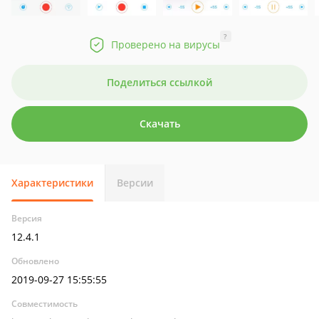
?
Проверено на вирусы
Поделиться ссылкой
Скачать
Характеристики
Версии
Версия
12.4.1
Обновлено
2019-09-27 15:55:55
Совместимость