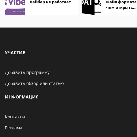
Вайбер не работает
Файл формата
чем открыть,
описание,
особенности
УЧАСТИЕ
Добавить программу
Добавить обзор или статью
ИНФОРМАЦИЯ
Контакты
Реклама