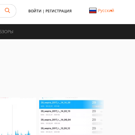
Русский
ВОЙТИ
|
РЕГИСТРАЦИЯ
ОБЗОРЫ