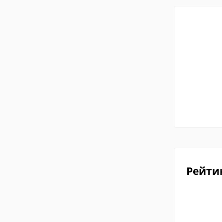
Рейти