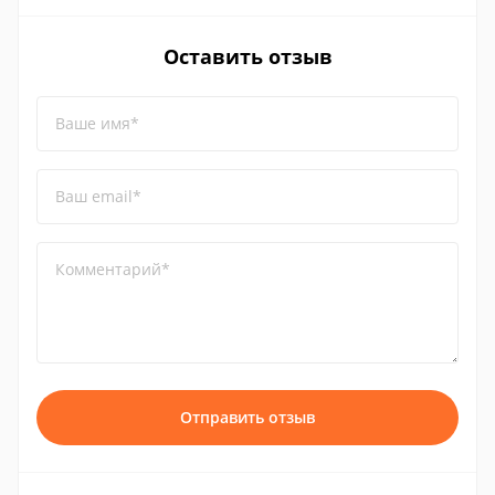
Оставить отзыв
Ваше имя*
Ваш email*
Комментарий*
Отправить отзыв