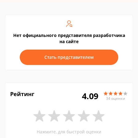
Нет официального представителя разработчика
на сайте
Стать представителем
Рейтинг
4.09
34 оценки
Нажмите, для быстрой оценки