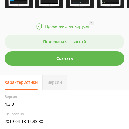
?
Проверено на вирусы
Поделиться ссылкой
Скачать
Характеристики
Версии
Версия
4.3.0
Обновлено
2019-04-18 14:33:30