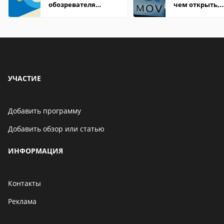
обозревателя
чем открыть,
Internet Explorer где
описание,
находится
особенности
УЧАСТИЕ
Добавить программу
Добавить обзор или статью
ИНФОРМАЦИЯ
Контакты
Реклама