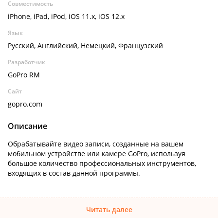
Совместимость
iPhone, iPad, iPod, iOS 11.x, iOS 12.x
Язык
Русский, Английский, Немецкий, Французский
Разработчик
GoPro RM
Сайт
gopro.com
Описание
Обрабатывайте видео записи, созданные на вашем
мобильном устройстве или камере GoPro, используя
большое количество профессиональных инструментов,
входящих в состав данной программы.
Читать далее