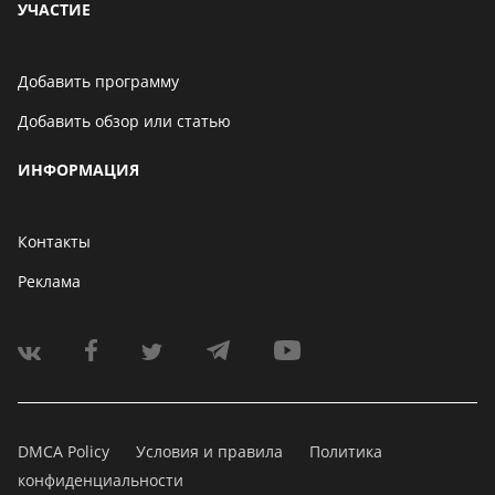
УЧАСТИЕ
Добавить программу
Добавить обзор или статью
ИНФОРМАЦИЯ
Контакты
Реклама
DMCA Policy
Условия и правила
Политика
конфиденциальности