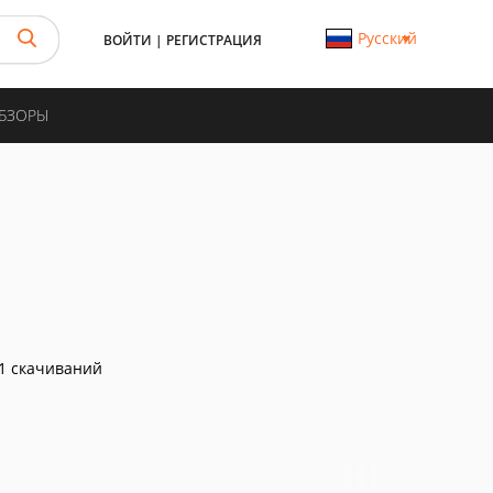
Русский
ВОЙТИ
|
РЕГИСТРАЦИЯ
ОБЗОРЫ
1 скачиваний