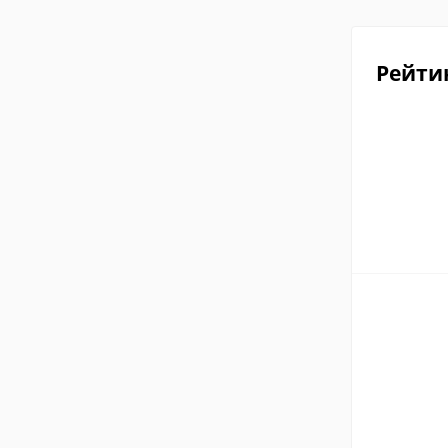
Рейти