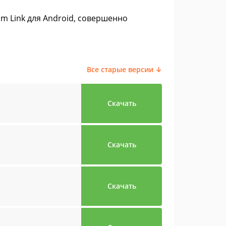
m Link для Android, совершенно
Все старые версии ↓
Скачать
Скачать
Скачать