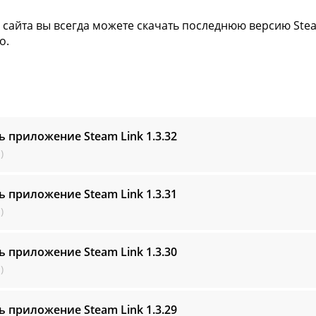
 сайта вы всегда можете скачать последнюю версию Stea
о.
ь приложение Steam Link
1.3.32
)
ь приложение Steam Link
1.3.31
)
ь приложение Steam Link
1.3.30
)
ь приложение Steam Link
1.3.29