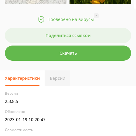
?
Проверено на вирусы
Поделиться ссылкой
Скачать
Характеристики
Версии
Версия
2.3.8.5
Обновлено
2023-01-19 10:20:47
Совместимость