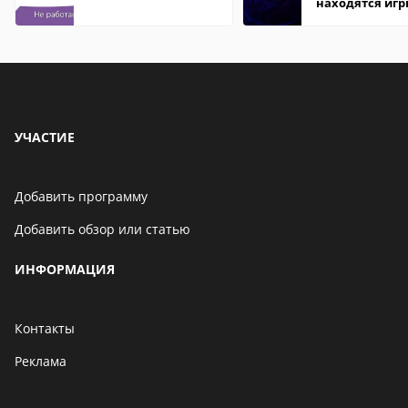
находятся иг
УЧАСТИЕ
Добавить программу
Добавить обзор или статью
ИНФОРМАЦИЯ
Контакты
Реклама