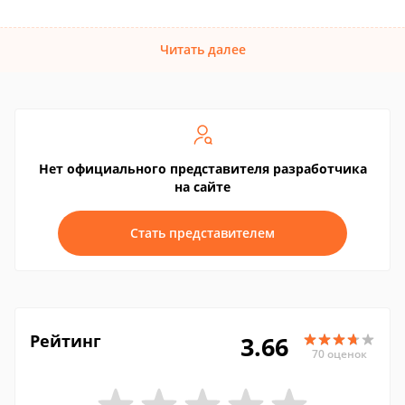
Читать далее
Нет официального представителя разработчика
на сайте
Стать представителем
Рейтинг
3.66
70 оценок