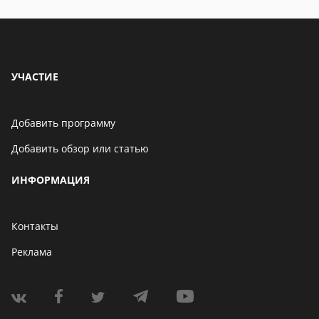
УЧАСТИЕ
Добавить программу
Добавить обзор или статью
ИНФОРМАЦИЯ
Контакты
Реклама