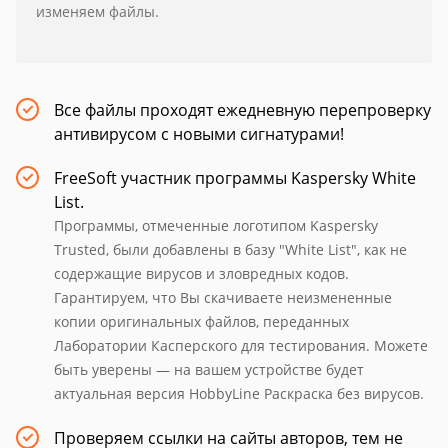
изменяем файлы.
Все файлы проходят ежедневную перепроверку
антивирусом с новыми сигнатурами!
FreeSoft участник программы Kaspersky White
List.
Программы, отмеченные логотипом Kaspersky
Trusted, были добавлены в базу "White List", как не
содержащие вирусов и зловредных кодов.
Гарантируем, что Вы скачиваете неизмененные
копии оригинальных файлов, переданных
Лаборатории Касперского для тестирования. Можете
быть уверены — на вашем устройстве будет
актуальная версия HobbyLine Раскраска без вирусов.
Проверяем ссылки на сайты авторов, тем не