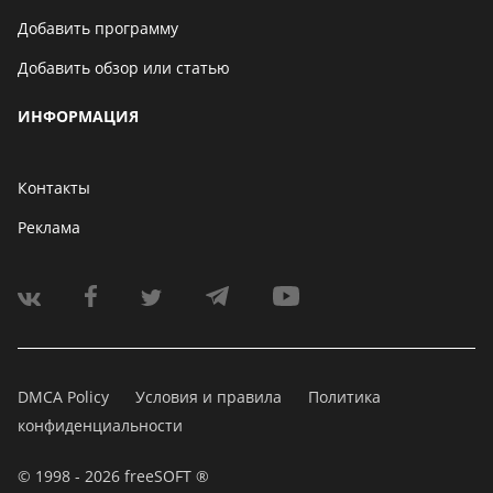
Добавить программу
Добавить обзор или статью
ИНФОРМАЦИЯ
Контакты
Реклама
DMCA Policy
Условия и правила
Политика
конфиденциальности
© 1998 - 2026 freeSOFT ®