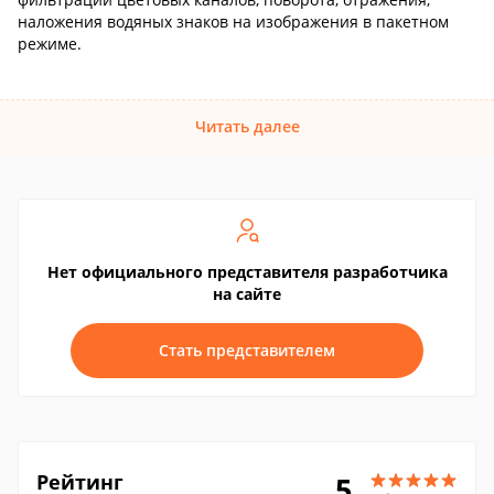
наложения водяных знаков на изображения в пакетном
режиме.
Читать далее
Нет официального представителя разработчика
на сайте
Стать представителем
Рейтинг
5