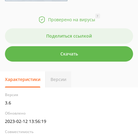
?
Проверено на вирусы
Поделиться ссылкой
Скачать
Характеристики
Версии
Версия
3.6
Обновлено
2023-02-12 13:56:19
Совместимость