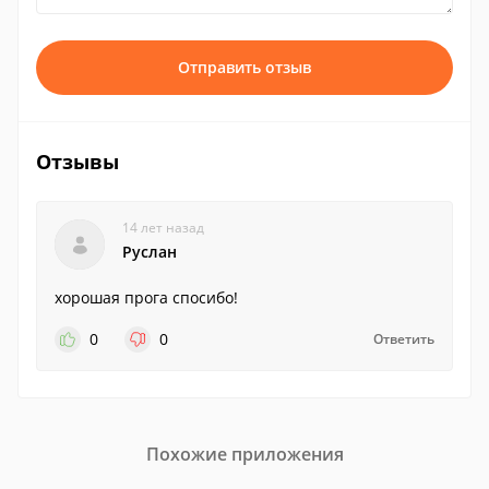
Отправить отзыв
Отзывы
14 лет назад
Руслан
хорошая прога спосибо!
0
0
Ответить
Похожие приложения