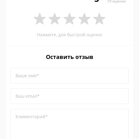
19 оценок
Нажмите, для быстрой оценки
Оставить отзыв
Ваше имя*
Ваш email*
Комментарий*