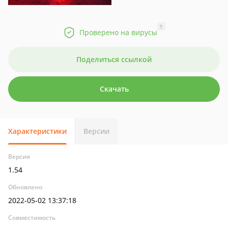
?
Проверено на вирусы
Поделиться ссылкой
Скачать
Характеристики
Версии
Версия
1.54
Обновлено
2022-05-02 13:37:18
Совместимость