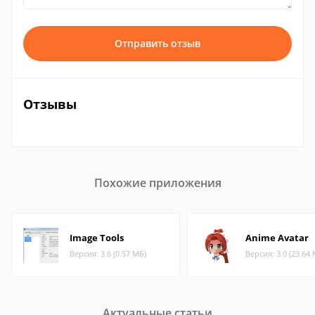
Отправить отзыв
Отзывы
Похожие приложения
Image Tools
Anime Avatar
Версия: 3.6 (0.57 МБ)
Версия: 3.0 (23.64
Актуальные статьи