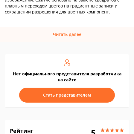
плавным переходом цветов на градиентные записи и
сокращении разрешения для цветных компонент.
Читать далее
Нет официального представителя разработчика
на сайте
Стать представителем
Рейтинг
5