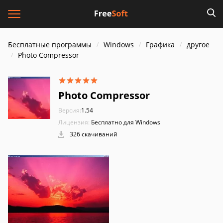
Бесплатные программы
Windows
Графика
другое
Photo Compressor
Photo Compressor
Версия:
1.54
Лицензия:
Бесплатно для Windows
326 скачиваний