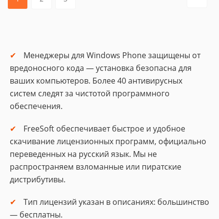
Менеджеры для Windows Phone защищены от
вредоносного кода — установка безопасна для
ваших компьютеров. Более 40 антивирусных
систем следят за чистотой программного
обеспечения.
FreeSoft обеспечивает быстрое и удобное
скачивание лицензионных программ, официально
переведенных на русский язык. Мы не
распространяем взломанные или пиратские
дистрибутивы.
Тип лицензий указан в описаниях: большинство
— бесплатны.