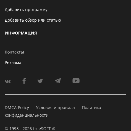
Добавить программу
Добавить обзор или статью
ИНФОРМАЦИЯ
Контакты
Реклама
DMCA Policy
Условия и правила
Политика
конфиденциальности
© 1998 - 2026 freeSOFT ®