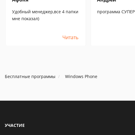
Удобный менеджер,все 4 папки
программа СУПЕР
мне показал)
Читать
Бесплатные программы
Windows Phone
УЧАСТИЕ