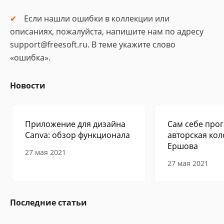
Если нашли ошибки в коллекции или
описаниях, пожалуйста, напишите нам по адресу
support@freesoft.ru. В теме укажите слово
«ошибка».
Новости
Приложение для дизайна
Сам себе прог
Canva: обзор функционала
авторская кол
Ершова
27 мая 2021
27 мая 2021
Последние статьи