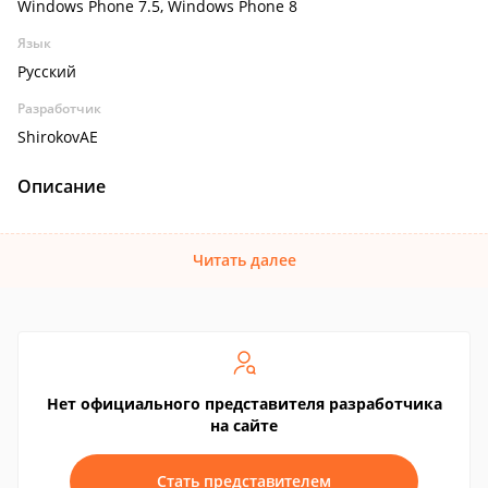
Windows Phone 7.5, Windows Phone 8
Язык
Русский
Разработчик
ShirokovAE
Описание
Читать далее
Нет официального представителя разработчика
на сайте
Стать представителем