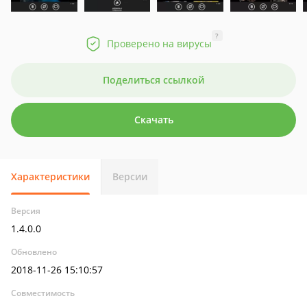
?
Проверено на вирусы
Поделиться ссылкой
Скачать
Характеристики
Версии
Версия
1.4.0.0
Обновлено
2018-11-26 15:10:57
Совместимость