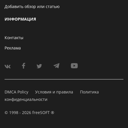
Добавить обзор или статью
ИНФОРМАЦИЯ
Контакты
Реклама
DMCA Policy
Условия и правила
Политика
конфиденциальности
© 1998 - 2026 freeSOFT ®