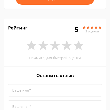
Рейтинг
5
2 оценки
Нажмите, для быстрой оценки
Оставить отзыв
Ваше имя*
Ваш email*