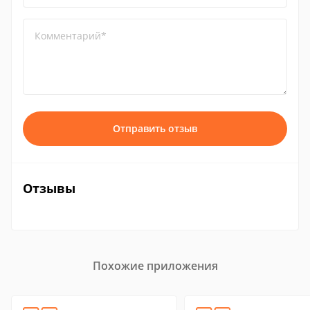
Комментарий*
Отправить отзыв
Отзывы
Похожие приложения