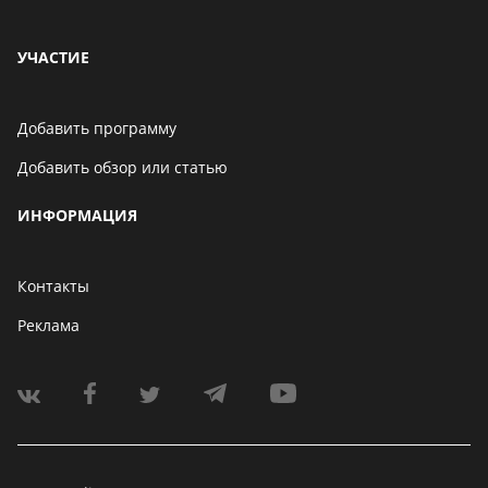
УЧАСТИЕ
Добавить программу
Добавить обзор или статью
ИНФОРМАЦИЯ
Контакты
Реклама