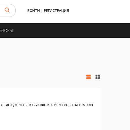
ВОЙТИ
|
РЕГИСТРАЦИЯ
ОБЗОРЫ
е документы в высоком качестве, а затем сох