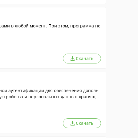
ами в любой момент. При этом, программа не
Скачать
пной аутентификации для обеспечения дополн
 устройства и персональных данных, хранящих
Скачать