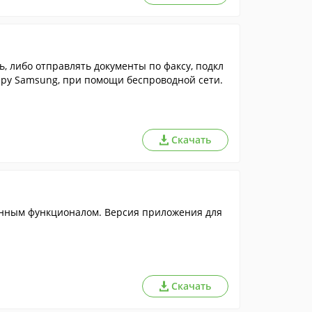
, либо отправлять документы по факсу, подкл
еру Samsung, при помощи беспроводной сети.
Скачать
енным функционалом. Версия приложения для
Скачать