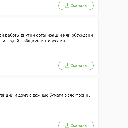
Скачать
ой работы внутри организации или обсуждени
 или людей с общими интересами.
Скачать
танции и другие важные бумаги в электронны
Скачать