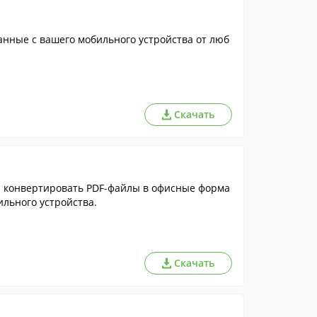
анные с вашего мобильного устройства от люб
Скачать
и конвертировать PDF-файлы в офисные форма
ильного устройства.
Скачать