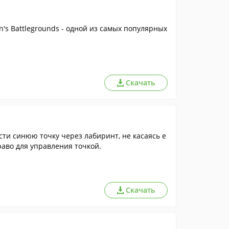
s Battlegrounds - одной из самых популярных
Скачать
сти синюю точку через лабиринт, не касаясь е
раво для управления точкой.
Скачать