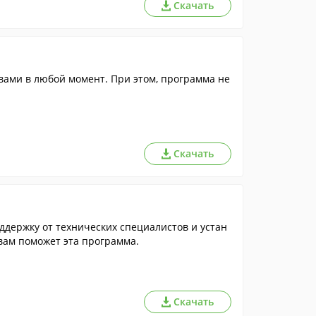
Скачать
ами в любой момент. При этом, программа не
Скачать
ддержку от технических специалистов и устан
 вам поможет эта программа.
Скачать