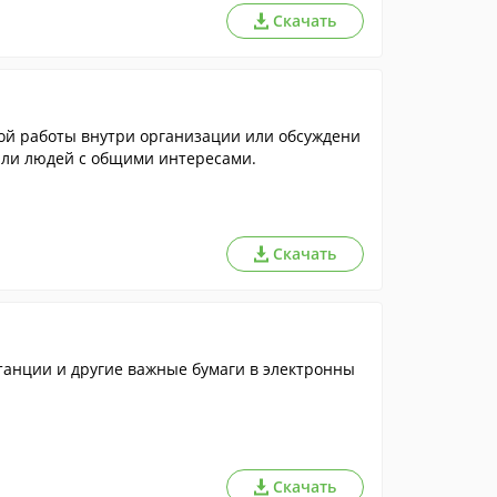
Скачать
ой работы внутри организации или обсуждени
 или людей с общими интересами.
Скачать
танции и другие важные бумаги в электронны
Скачать