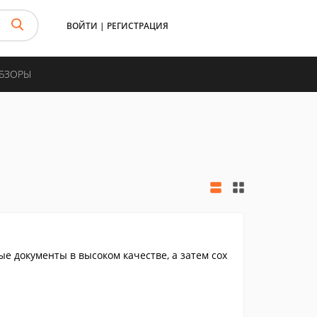
ВОЙТИ
|
РЕГИСТРАЦИЯ
ОБЗОРЫ
е документы в высоком качестве, а затем сох