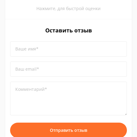
Нажмите, для быстрой оценки
Оставить отзыв
Ваше имя*
Ваш email*
Комментарий*
Отправить отзыв