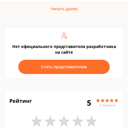
Читать далее
Нет официального представителя разработчика
на сайте
Стать представителем
Рейтинг
5
2 оценки