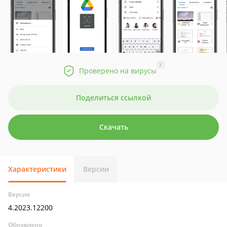
?
Проверено на вирусы
Поделиться ссылкой
Скачать
Характеристики
Версии
Версия
4.2023.12200
Обновлено