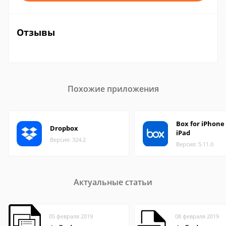
Отзывы
Похожие приложения
Box for iPhone
Dropbox
iPad
Версия: 324.2
Версия: 5.11.0
Актуальные статьи
05 февраля 2019
08 февраля 2019