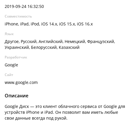
2019-09-24 16:32:50
Совместимость
iPhone, iPad, iPod, iOS 14.x, iOS 15.x, iOS 16.x
Язык
Другое, Русский, Английский, Немецкий, Французский,
Украинский, Белорусский, Казахский
Разработчик
Google
Сайт
www.google.com
Описание
Google Диск — это клиент облачного сервиса от Google для
устройств iPhone и iPad. Он позволит вам иметь любые
свои данные всегда под рукой.