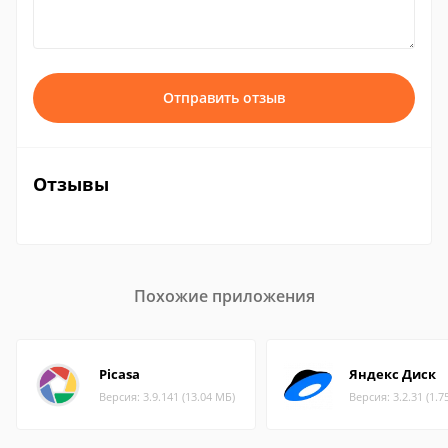
Отправить отзыв
Отзывы
Похожие приложения
Picasa
Яндекс Диск
Версия: 3.9.141 (13.04 МБ)
Версия: 3.2.31 (1.7