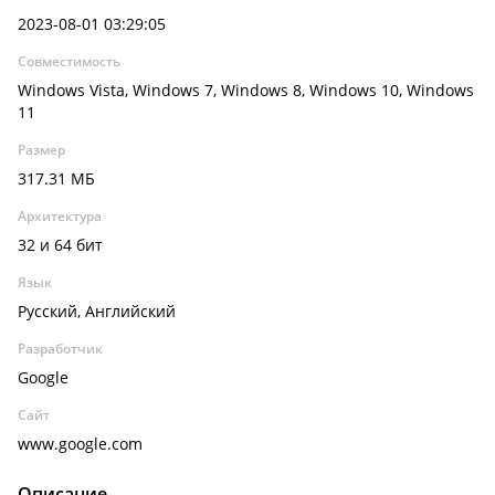
2023-08-01 03:29:05
Совместимость
Windows Vista, Windows 7, Windows 8, Windows 10, Windows
11
Размер
317.31 МБ
Архитектура
32 и 64 бит
Язык
Русский, Английский
Разработчик
Google
Сайт
www.google.com
Описание