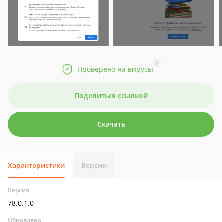
?
Проверено на вирусы
Поделиться ссылкой
Скачать
Характеристики
Версии
Версия
78.0.1.0
Обновлено