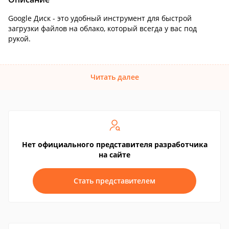
Google Диск - это удобный инструмент для быстрой
загрузки файлов на облако, который всегда у вас под
рукой.
Читать далее
Нет официального представителя разработчика
на сайте
Стать представителем