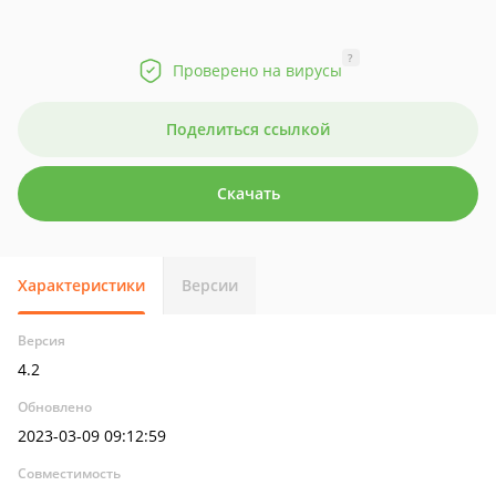
?
Проверено на вирусы
Поделиться ссылкой
Скачать
Характеристики
Версии
Версия
4.2
Обновлено
2023-03-09 09:12:59
Совместимость