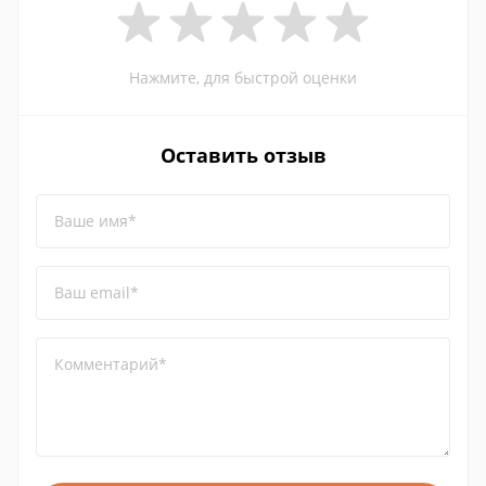
Нажмите, для быстрой оценки
Оставить отзыв
Ваше имя*
Ваш email*
Комментарий*