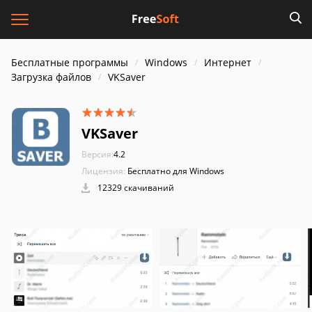
Бесплатные программы
Windows
Интернет
Загрузка файлов
VKSaver
VKSaver
Версия:
4.2
Лицензия:
Бесплатно для Windows
12329 скачиваний