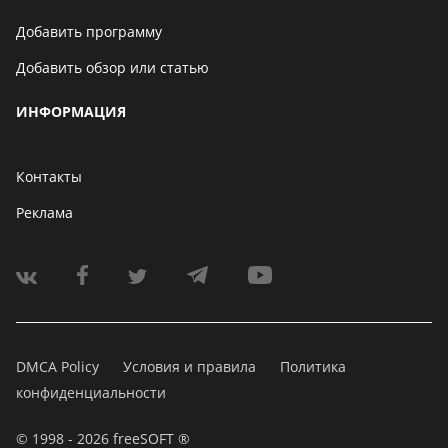
Добавить программу
Добавить обзор или статью
ИНФОРМАЦИЯ
Контакты
Реклама
DMCA Policy
Условия и правила
Политика
конфиденциальности
© 1998 - 2026 freeSOFT ®