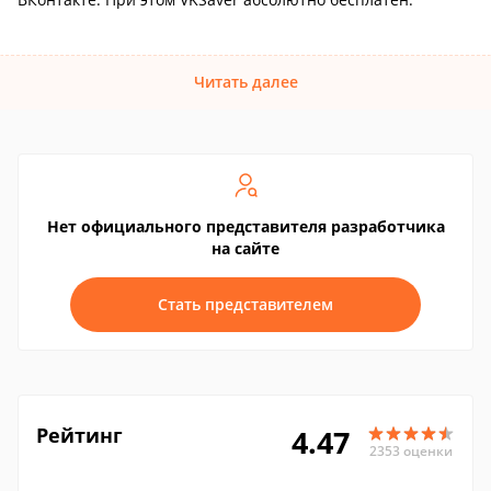
Читать далее
Нет официального представителя разработчика
на сайте
Стать представителем
Рейтинг
4.47
2353 оценки