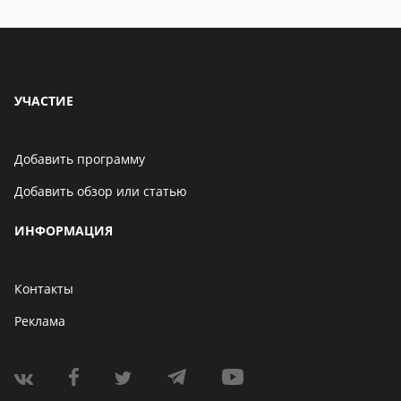
особенности
особенности
УЧАСТИЕ
Добавить программу
Добавить обзор или статью
ИНФОРМАЦИЯ
Контакты
Реклама