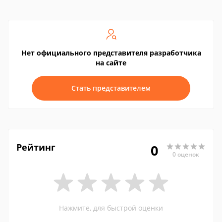
Нет официального представителя разработчика
на сайте
Стать представителем
Рейтинг
0
0 оценок
Нажмите, для быстрой оценки