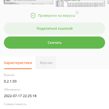
?
Проверено на вирусы
Поделиться ссылкой
Скачать
Характеристики
Версии
Версия
0.2.1.03
Обновлено
2022-07-17 22:25:18
Совместимость