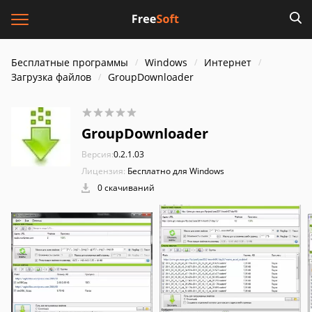
Бесплатные программы
Windows
Интернет
Загрузка файлов
GroupDownloader
GroupDownloader
Версия:
0.2.1.03
Лицензия:
Бесплатно для Windows
0 скачиваний