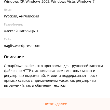
Windows XP, Windows 2003, Windows Vista, Windows 7
Язык
Русский, Английский
Разработчик
Алексей Наговицын
Сайт
nagits.wordpress.com
Описание
GroupDownloader - это программа для групповой закачки
файлов по HTTP с использованием текстовых масок и
регулярных выражений. Утилита поддерживает поиск
прямых ссылок с применением масок как регулярных
выражений, так и обычным текстом.
Читать далее