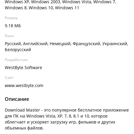
Windows XP, Windows 2003, Windows Vista, Windows 7,
Windows 8, Windows 10, Windows 11
Размер
9.18 МБ
Язык
Русский, Английский, Немецкий, Французский, Украинский,
Белорусский
Разработчик
WestByte Software
Сайт
www.westbyte.com
Описание
Download Master - это популярное бесплатное приложение
для ПК на Windows Vista, XP, 7, 8, 8.1 и 10, которое
облегчает и ускоряет загрузку игр, фильмов и других
объемных файлов.