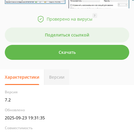
?
Проверено на вирусы
Поделиться ссылкой
Скачать
Характеристики
Версии
Версия
7.2
Обновлено
2025-09-23 19:31:35
Совместимость