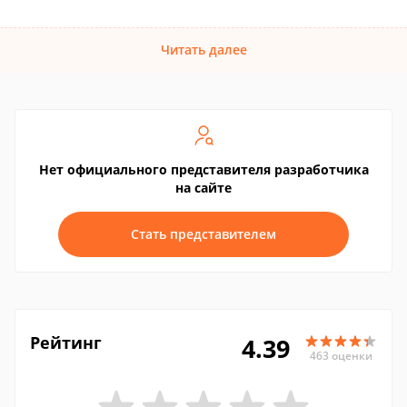
Читать далее
Нет официального представителя разработчика
на сайте
Стать представителем
Рейтинг
4.39
463 оценки