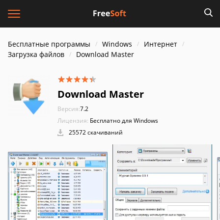
Бесплатные программы
Windows
Интернет
Загрузка файлов
Download Master
Download Master
Версия:
7.2
Лицензия:
Бесплатно для Windows
25572 скачиваний