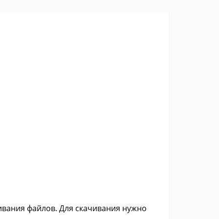
чивания файлов. Для скачивания нужно