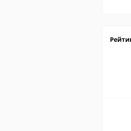
Рейти