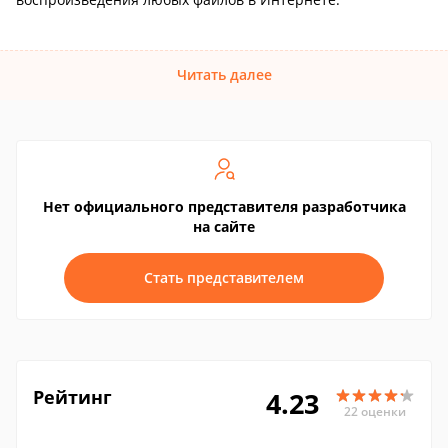
Читать далее
Нет официального представителя разработчика
на сайте
Стать представителем
Рейтинг
4.23
22 оценки