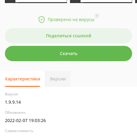
?
Проверено на вирусы
Поделиться ссылкой
Скачать
Характеристики
Версии
Версия
1.9.9.14
Обновлено
2022-02-07 19:03:26
Совместимость