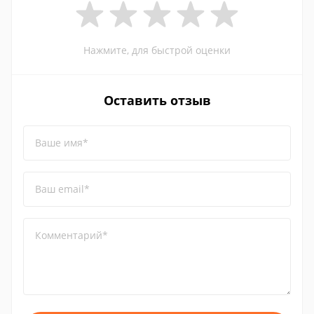
Нажмите, для быстрой оценки
Оставить отзыв
Ваше имя*
Ваш email*
Комментарий*