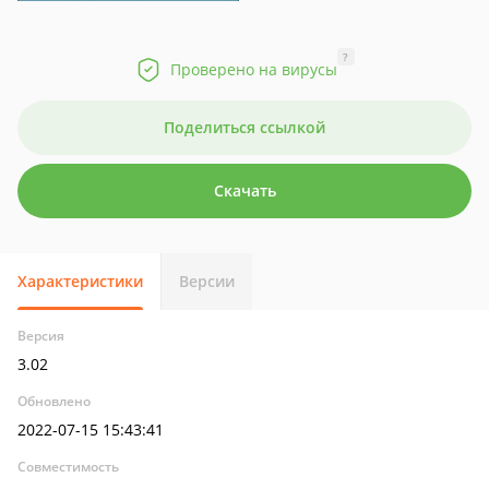
?
Проверено на вирусы
Поделиться ссылкой
Скачать
Характеристики
Версии
Версия
3.02
Обновлено
2022-07-15 15:43:41
Совместимость