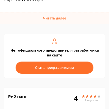
Читать далее
Нет официального представителя разработчика
на сайте
Стать представителем
Рейтинг
4
1 оценка