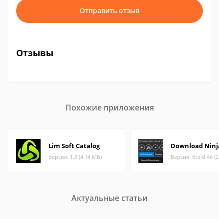
Отправить отзыв
Отзывы
Похожие приложения
Lim Soft Catalog
Download Ninj
Версия: 1.3 (4.14 МБ)
Версия: Build 46 (
Актуальные статьи