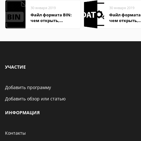
30 января 2019
30 января 2019
Файл формата BIN:
Файл формата
чем открыть,
чем открыть,
описание,
описание,
особенности
особенности
УЧАСТИЕ
Добавить программу
Добавить обзор или статью
ИНФОРМАЦИЯ
Контакты