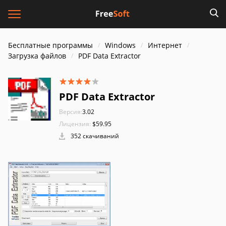
Бесплатные программы
Windows
Интернет
Загрузка файлов
PDF Data Extractor
PDF Data Extractor
Версия:
3.02
Лицензия:
$59.95
352 скачиваний