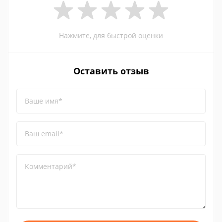
Нажмите, для быстрой оценки
Оставить отзыв
Ваше имя*
Ваш email*
Комментарий*