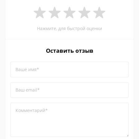
Нажмите, для быстрой оценки
Оставить отзыв
Ваше имя*
Ваш email*
Комментарий*