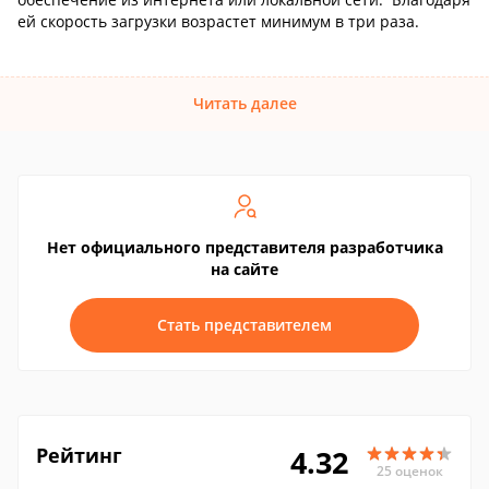
ей скорость загрузки возрастет минимум в три раза.
Читать далее
Нет официального представителя разработчика
на сайте
Стать представителем
Рейтинг
4.32
25 оценок