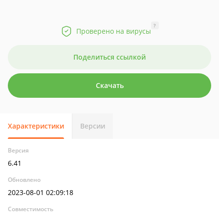
?
Проверено на вирусы
Поделиться ссылкой
Скачать
Характеристики
Версии
Версия
6.41
Обновлено
2023-08-01 02:09:18
Совместимость