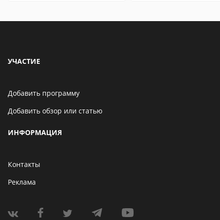
особенности
УЧАСТИЕ
Добавить программу
Добавить обзор или статью
ИНФОРМАЦИЯ
Контакты
Реклама