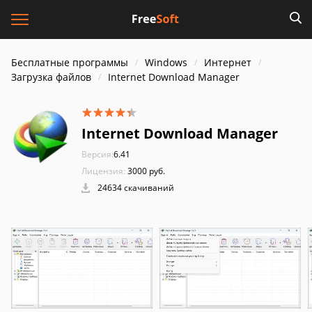
Бесплатные программы
Windows
Интернет
Загрузка файлов
Internet Download Manager
Internet Download Manager
Версия:
6.41
Лицензия:
3000 руб.
24634 скачиваний