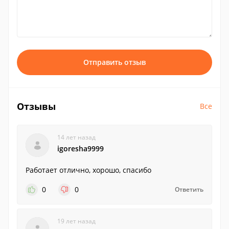
Отправить отзыв
Отзывы
Все
14 лет назад
igoresha9999
Работает отлично, хорошо, спасибо
0
0
Ответить
19 лет назад