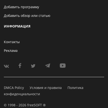
Добавить программу
Добавить обзор или статью
ИНФОРМАЦИЯ
Контакты
Реклама
DMCA Policy
Условия и правила
Политика
конфиденциальности
© 1998 - 2026 freeSOFT ®