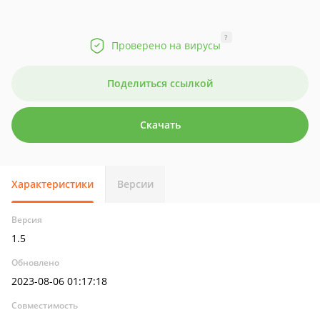
?
Проверено на вирусы
Поделиться ссылкой
Скачать
Характеристики
Версии
Версия
1.5
Обновлено
2023-08-06 01:17:18
Совместимость