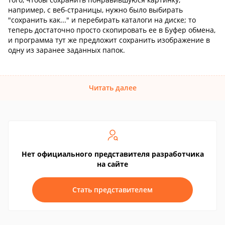
например, с веб-страницы, нужно было выбирать
"сохранить как..." и перебирать каталоги на диске; то
теперь достаточно просто скопировать ее в Буфер обмена,
и программа тут же предложит сохранить изображение в
одну из заранее заданных папок.
Читать далее
Нет официального представителя разработчика
на сайте
Стать представителем