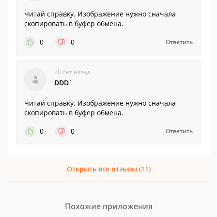
Читай справку. Изображение нужно сначала
скопировать в буфер обмена.
0
0
Ответить
20 лет назад
DDD`
Читай справку. Изображение нужно сначала
скопировать в буфер обмена.
0
0
Ответить
Открыть все отзывы (11)
Похожие приложения