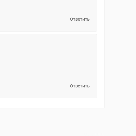
Ответить
Ответить