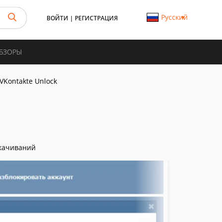
Русский
ВОЙТИ
|
РЕГИСТРАЦИЯ
ОБЗОРЫ
VKontakte Unlock
качиваний