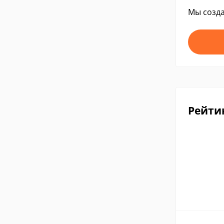
Мы созда
Рейти