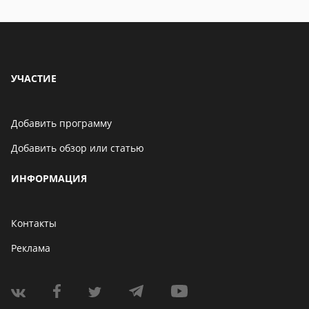
УЧАСТИЕ
Добавить программу
Добавить обзор или статью
ИНФОРМАЦИЯ
Контакты
Реклама