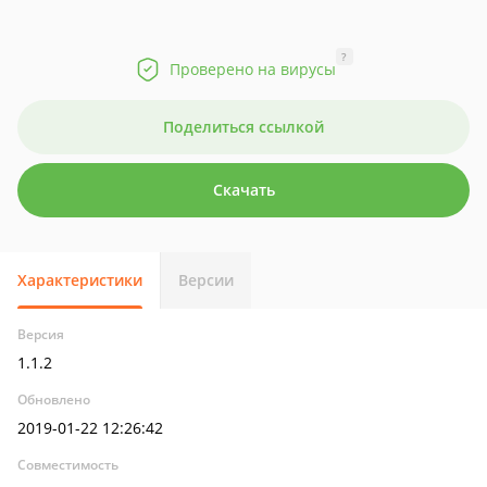
?
Проверено на вирусы
Поделиться ссылкой
Скачать
Характеристики
Версии
Версия
1.1.2
Обновлено
2019-01-22 12:26:42
Совместимость