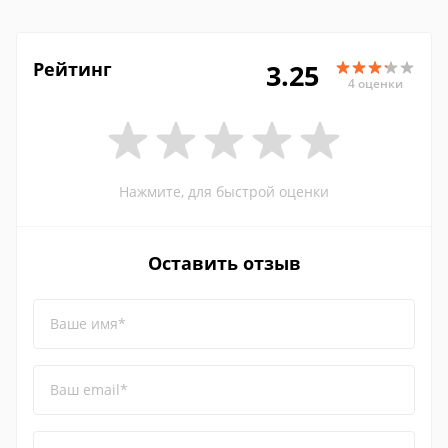
Рейтинг
3.25
4 оценки
Нажмите, для быстрой оценки
Оставить отзыв
Ваше имя*
Ваш email*