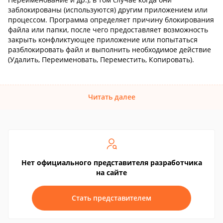
заблокированы (используются) другим приложением или
процессом. Программа определяет причину блокирования
файла или папки, после чего предоставляет возможность
закрыть конфликтующее приложение или попытаться
разблокировать файл и выполнить необходимое действие
(Удалить, Переименовать, Переместить, Копировать).
Читать далее
Нет официального представителя разработчика
на сайте
Стать представителем