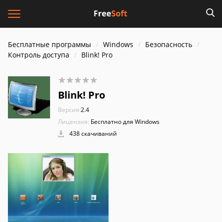
Бесплатные программы
Windows
Безопасность
Контроль доступа
Blink! Pro
Blink! Pro
Версия:
2.4
Лицензия:
Бесплатно для Windows
438 скачиваний