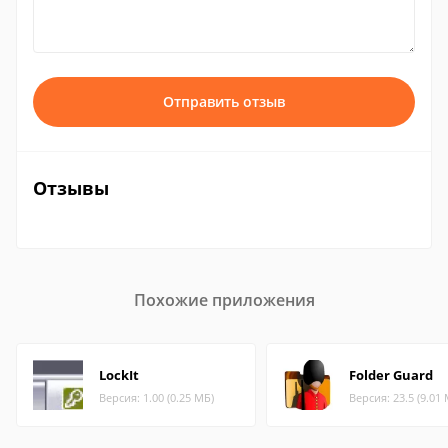
Отправить отзыв
Отзывы
Похожие приложения
LockIt
Folder Guard
Версия: 1.00 (0.25 МБ)
Версия: 23.5 (9.01