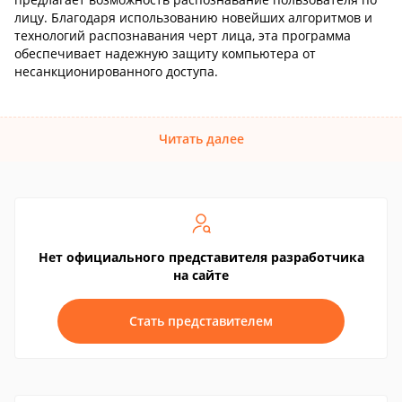
лицу. Благодаря использованию новейших алгоритмов и
технологий распознавания черт лица, эта программа
обеспечивает надежную защиту компьютера от
несанкционированного доступа.
Читать далее
Нет официального представителя разработчика
на сайте
Стать представителем