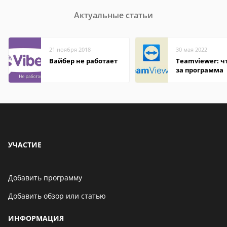
Актуальные статьи
21 ноября 2018
30 мая 2022
Вайбер не работает
Teamviewer: чт
за программа
УЧАСТИЕ
Добавить программу
Добавить обзор или статью
ИНФОРМАЦИЯ