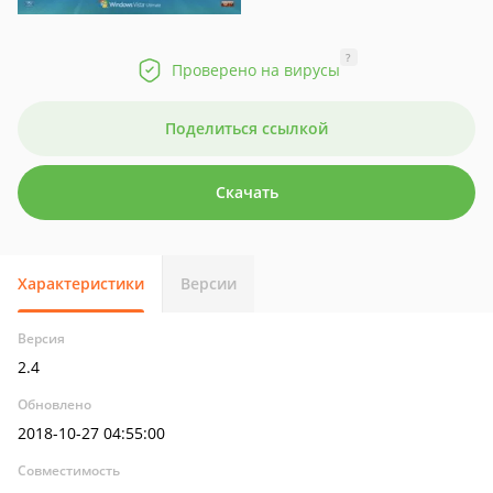
?
Проверено на вирусы
Поделиться ссылкой
Скачать
Характеристики
Версии
Версия
2.4
Обновлено
2018-10-27 04:55:00
Совместимость