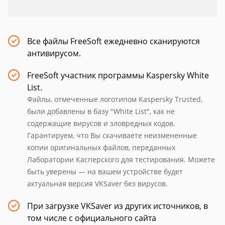
Все файлы FreeSoft ежедневно сканируются
антивирусом.
FreeSoft участник программы Kaspersky White
List.
Файлы, отмеченные логотипом Kaspersky Trusted,
были добавлены в базу "White List", как не
содержащие вирусов и зловредных кодов.
Гарантируем, что Вы скачиваете неизмененные
копии оригинальных файлов, переданных
Лаборатории Касперского для тестирования. Можете
быть уверены — на вашем устройстве будет
актуальная версия VKSaver без вирусов.
При загрузке VKSaver из других источников, в
том числе с официального сайта