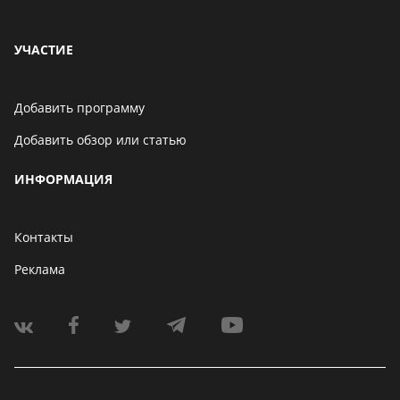
УЧАСТИЕ
Добавить программу
Добавить обзор или статью
ИНФОРМАЦИЯ
Контакты
Реклама