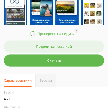
?
Проверено на вирусы
Поделиться ссылкой
Скачать
Характеристики
Версии
Версия
4.71
Обновлено