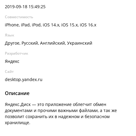
2019-09-18 15:49:25
Совместимость
iPhone, iPad, iPod, iOS 14.x, iOS 15.x, iOS 16.x
Язык
Другое, Русский, Английский, Украинский
Разработчик
Яндекс
Сайт
desktop.yandex.ru
Описание
Яндекс.Диск — это приложение облегчит обмен
документами и прочими важными файлами, а так же
позволит сохранить их в надежном и безопасном
хранилище.