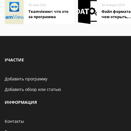
30 мая 2022
30 января 2019
Teamviewer: что это
Файл формата
за программа
чем открыть,
описание,
особенности
УЧАСТИЕ
Добавить программу
Добавить обзор или статью
ИНФОРМАЦИЯ
Контакты