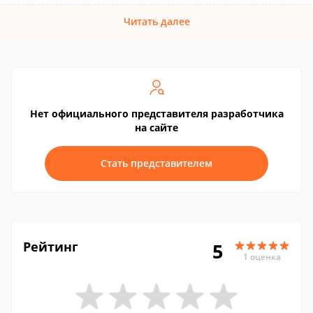
Читать далее
Нет официального представителя разработчика
на сайте
Стать представителем
Рейтинг
5
1 оценка