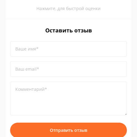
Нажмите, для быстрой оценки
Оставить отзыв
Ваше имя*
Ваш email*
Комментарий*
Отправить отзыв