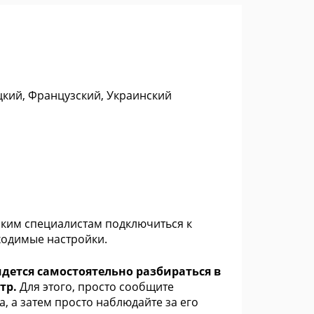
цкий, Французский, Украинский
ским специалистам подключиться к
ходимые настройки.
дется самостоятельно разбираться в
тр.
Для этого, просто сообщите
, а затем просто наблюдайте за его