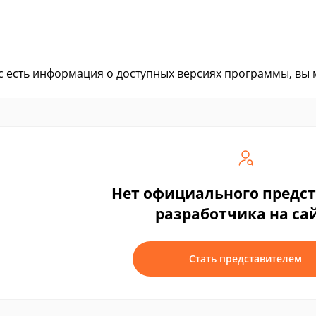
ас есть информация о доступных версиях программы, вы
Нет официального предс
разработчика на са
Стать представителем