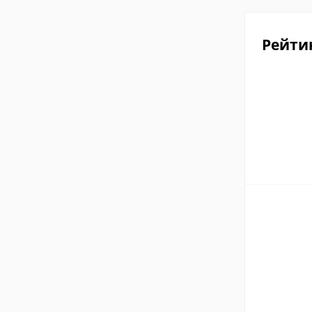
Рейти