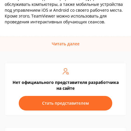
обслуживать компьютеры, а также мобильные устройства
под управлением iOS и Android со своего рабочего места.
Кроме этого, TeamViewer можно использовать для
проведения интерактивных обучающих сеансов.
Читать далее
Нет официального представителя разработчика
на сайте
Стать представителем