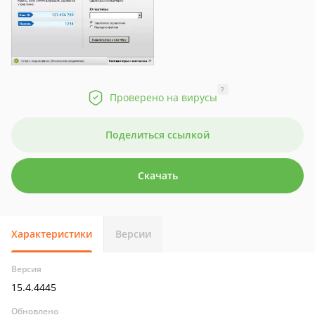
?
Проверено на вирусы
Поделиться ссылкой
Скачать
Характеристики
Версии
Версия
15.4.4445
Обновлено