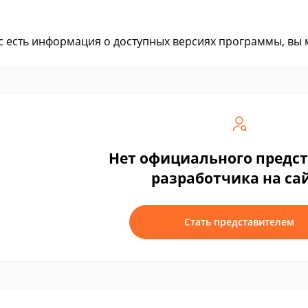
ас есть информация о доступных версиях программы, вы
Нет официального предс
разработчика на са
Стать представителем