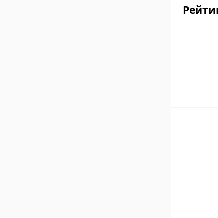
Рейти