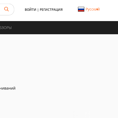
Русский
ВОЙТИ
|
РЕГИСТРАЦИЯ
ОБЗОРЫ
ачиваний