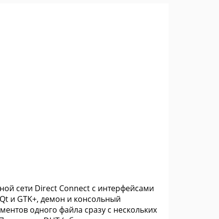
ой сети Direct Connect с интерфейсами
 Qt и GTK+, демон и консольный
ментов одного файла сразу с нескольких