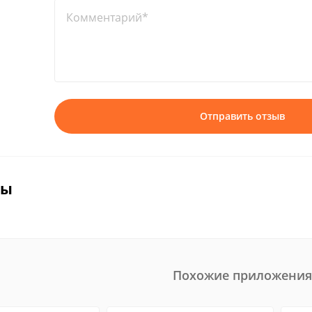
Комментарий*
Отправить отзыв
вы
Похожие приложения