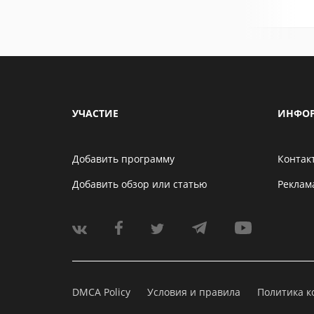
УЧАСТИЕ
ИНФО
Добавить программу
Контак
Добавить обзор или статью
Реклам
DMCA Policy
Условия и правила
Политика 