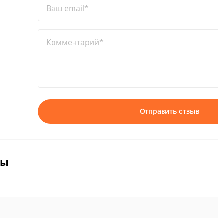
Ваш email*
Комментарий*
Отправить отзыв
вы