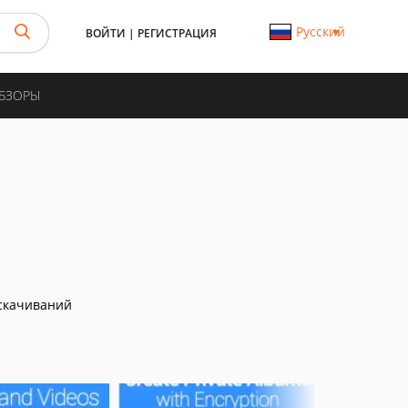
Русский
ВОЙТИ
|
РЕГИСТРАЦИЯ
ОБЗОРЫ
скачиваний