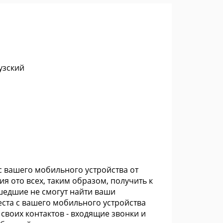
узский
с вашего мобильного устройства от
 ото всех, таким образом, получить к
ашедшие не смогут найти ваши
ста с вашего мобильного устройства
своих контактов - входящие звонки и