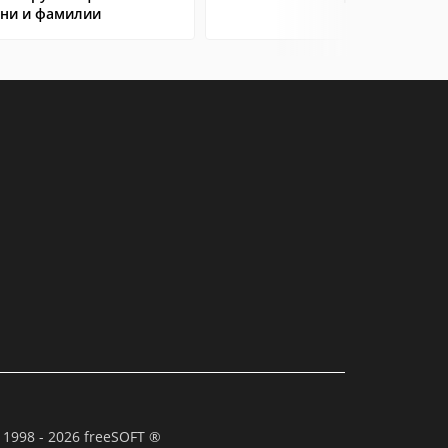
ни и фамилии
 1998 - 2026 freeSOFT ®