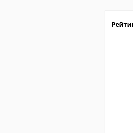
Рейти