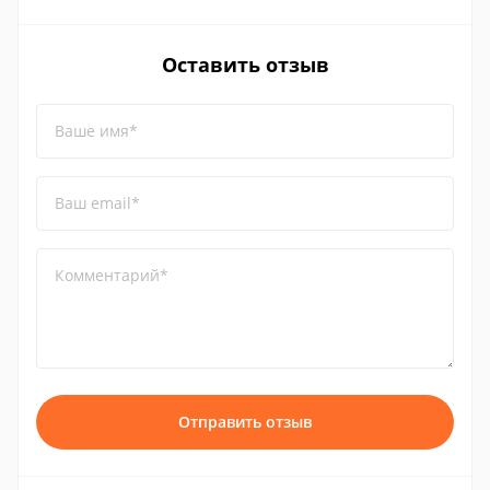
Оставить отзыв
Ваше имя*
Ваш email*
Комментарий*
Отправить отзыв