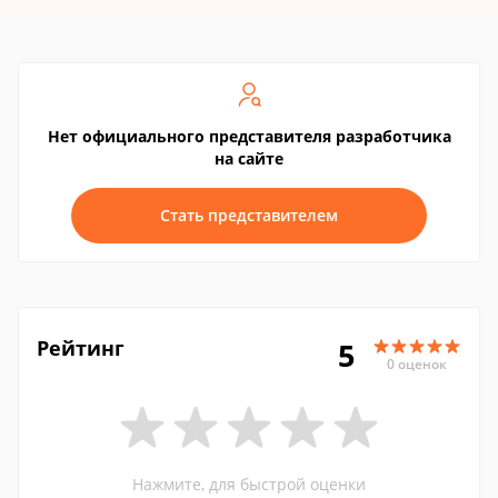
Нет официального представителя разработчика
на сайте
Стать представителем
Рейтинг
5
0 оценок
Нажмите, для быстрой оценки