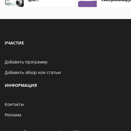
редактирования
контакты
видео: подробные
обзоры
УЧАСТИЕ
Добавить программу
Добавить обзор или статью
ИНФОРМАЦИЯ
Контакты
Реклама