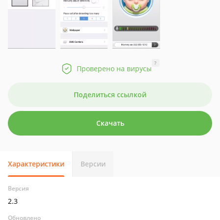
?
Проверено на вирусы
Поделиться ссылкой
Скачать
Характеристики
Версии
Версия
2.3
Обновлено