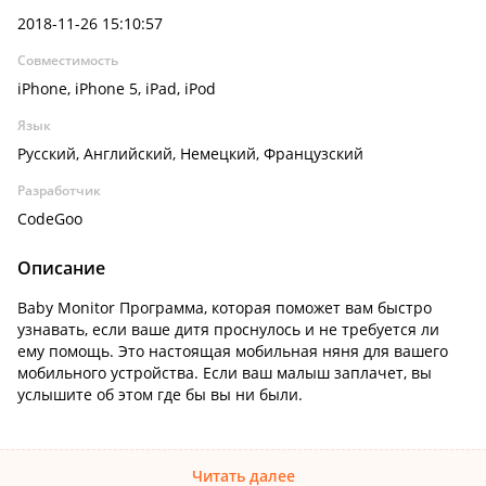
2018-11-26 15:10:57
Совместимость
iPhone, iPhone 5, iPad, iPod
Язык
Русский, Английский, Немецкий, Французский
Разработчик
CodeGoo
Описание
Baby Monitor Программа, которая поможет вам быстро
узнавать, если ваше дитя проснулось и не требуется ли
ему помощь. Это настоящая мобильная няня для вашего
мобильного устройства. Если ваш малыш заплачет, вы
услышите об этом где бы вы ни были.
Читать далее