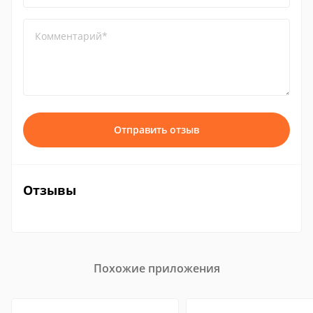
Комментарий*
Отправить отзыв
Отзывы
Похожие приложения