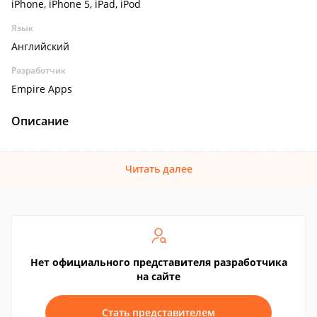
iPhone, iPhone 5, iPad, iPod
Язык
Английский
Разработчик
Empire Apps
Описание
Читать далее
Нет официального представителя разработчика
на сайте
Стать представителем