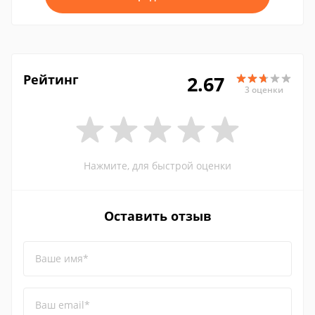
Рейтинг
2.67
3 оценки
Нажмите, для быстрой оценки
Оставить отзыв
Ваше имя*
Ваш email*