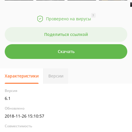
?
Проверено на вирусы
Поделиться ссылкой
Скачать
Характеристики
Версии
Версия
6.1
Обновлено
2018-11-26 15:10:57
Совместимость