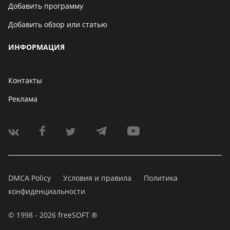
Добавить программу
Добавить обзор или статью
ИНФОРМАЦИЯ
Контакты
Реклама
DMCA Policy
Условия и правила
Политика
конфиденциальности
© 1998 - 2026 freeSOFT ®