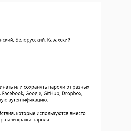
нский, Белорусский, Казахский
инать или сохранять пароли от разных
 Facebook, Google, GitHub, Dropbox,
ную аутентификацию.
ствия, которые используются вместо
ра или кражи пароля.