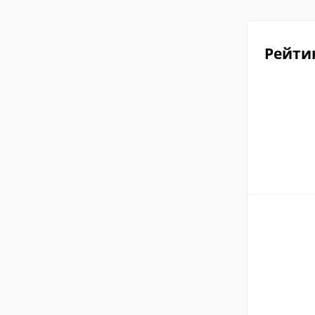
Рейти