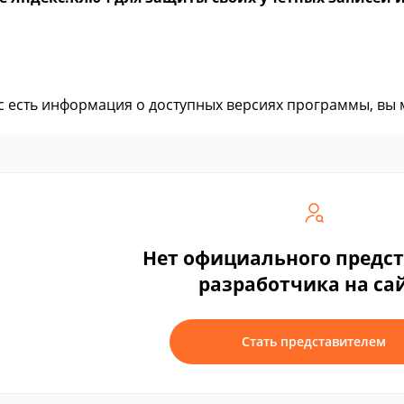
ас есть информация о доступных версиях программы, вы
Нет официального предс
разработчика на са
Стать представителем