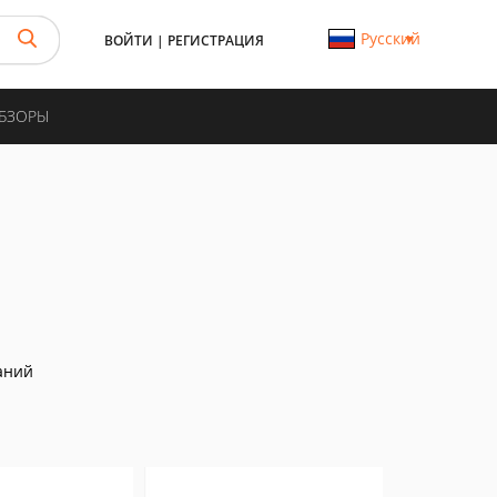
Русский
ВОЙТИ
|
РЕГИСТРАЦИЯ
ОБЗОРЫ
аний