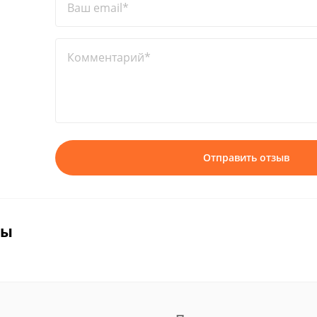
Ваш email*
Комментарий*
Отправить отзыв
вы