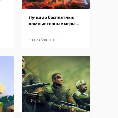
Лучшие бесплатные
компьютерные игры
2019 года
19 ноября 2019
Игры