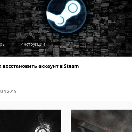
гры
Инструкции
к восстановить аккаунт в Steam
мая 2019