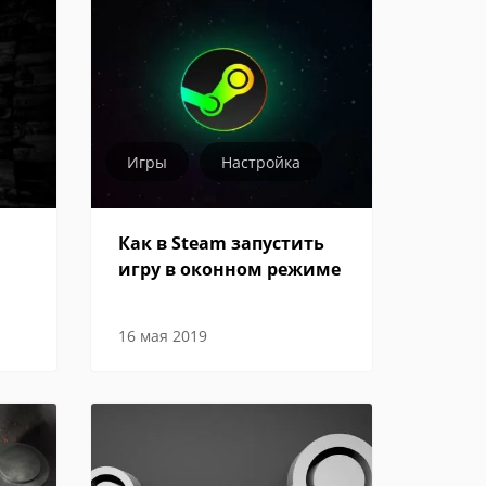
Игры
Настройка
Как в Steam запустить
игру в оконном режиме
16 мая 2019