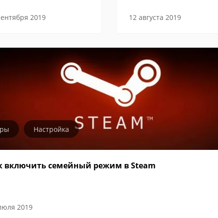
сентября 2019
12 августа 2019
гры
Настройка
к включить семейный режим в Steam
июля 2019