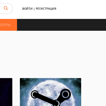
ВОЙТИ
|
РЕГИСТРАЦИЯ
ОБЗОРЫ