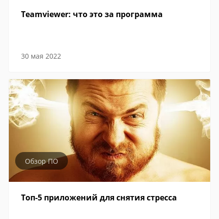
Teamviewer: что это за программа
30 мая 2022
Обзор ПО
Топ-5 приложений для снятия стресса