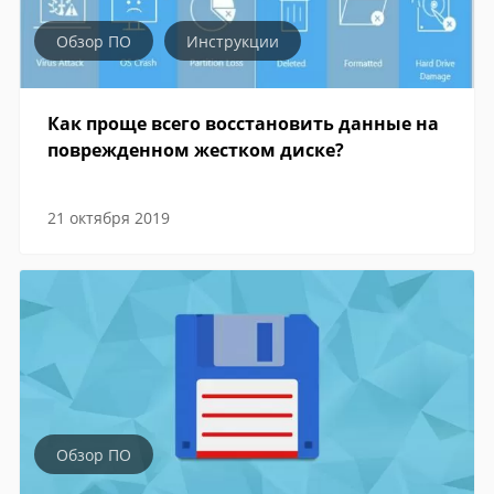
Обзор ПО
Инструкции
Как проще всего восстановить данные на
поврежденном жестком диске?
21 октября 2019
Обзор ПО