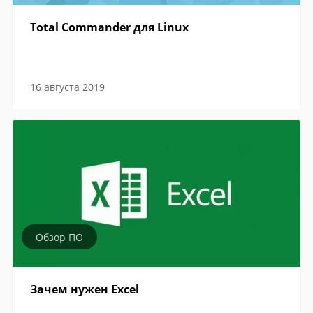
Total Commander для Linux
16 августа 2019
Обзор ПО
Зачем нужен Excel