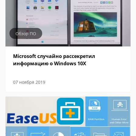
Обзор ПО
Microsoft случайно рассекретил
информацию о Windows 10X
07 ноября 2019