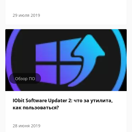
29 июля 2019
Обзор ПО
IObit Software Updater 2: что за утилита,
как пользоваться?
28 июня 2019