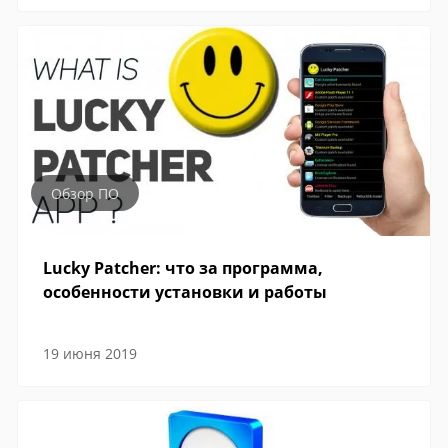
Обзор ПО
Lucky Patcher: что за программа,
особенности установки и работы
19 июня 2019