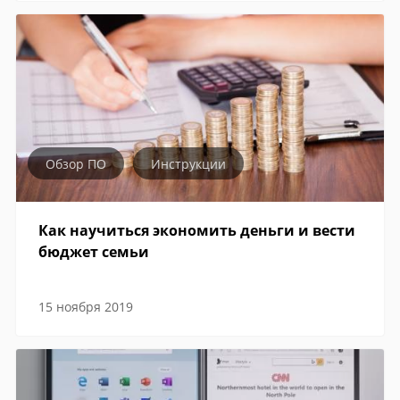
Обзор ПО
Инструкции
Как научиться экономить деньги и вести
бюджет семьи
15 ноября 2019