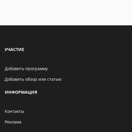
УЧАСТИЕ
Добавить программу
Добавить обзор или статью
ИНФОРМАЦИЯ
Контакты
Реклама