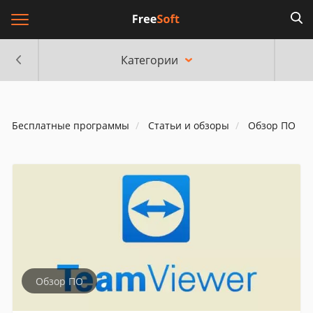
Категории
Бесплатные программы
Статьи и обзоры
Обзор ПО
Обзор ПО