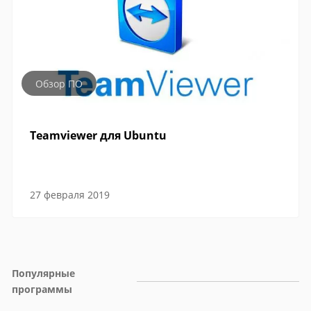
Обзор ПО
Teamviewer для Ubuntu
27 февраля 2019
Популярные 
программы