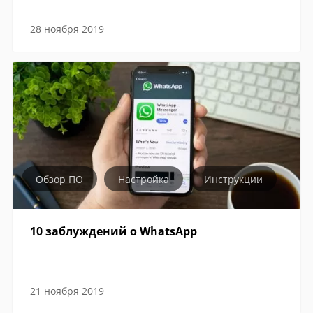
28 ноября 2019
Обзор ПО
Настройка
Инструкции
10 заблуждений о WhatsApp
21 ноября 2019