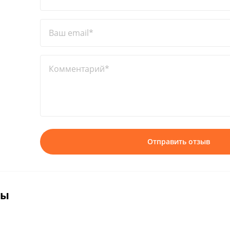
Ваш email*
Комментарий*
Отправить отзыв
вы