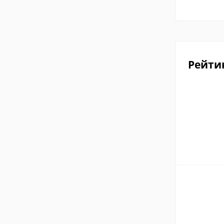
Рейти