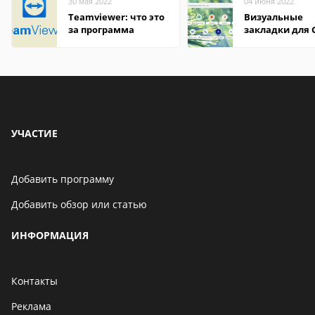
30 мая 2022
04 июня 2022
Teamviewer: что это
Визуальные
за программа
закладки для 
Chrome
УЧАСТИЕ
Добавить программу
Добавить обзор или статью
ИНФОРМАЦИЯ
Контакты
Реклама