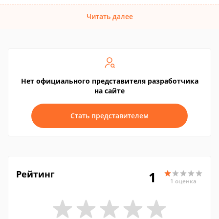
Читать далее
Нет официального представителя разработчика
на сайте
Стать представителем
Рейтинг
1
1 оценка