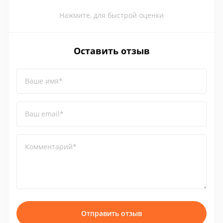
Нажмите, для быстрой оценки
Оставить отзыв
Ваше имя*
Ваш email*
Комментарий*
Отправить отзыв