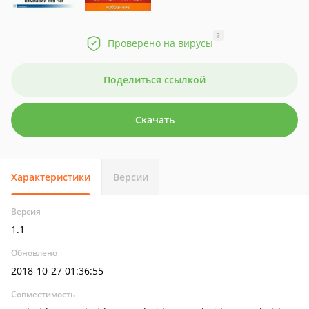
?
Проверено на вирусы
Поделиться ссылкой
Скачать
Характеристики
Версии
Версия
1.1
Обновлено
2018-10-27 01:36:55
Совместимость