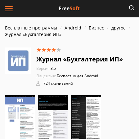
Бесплатные программы
Android
Бизнес
другое
Журнал «Бухгалтерия ИП»
Журнал «Бухгалтерия ИП»
Версия:
3.5
Лицензия:
Бесплатно для Android
724 скачиваний