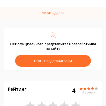
Читать далее
Нет официального представителя разработчика
на сайте
Стать представителем
Рейтинг
4
3 оценки