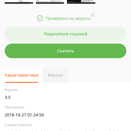
?
Проверено на вирусы
Поделиться ссылкой
Скачать
Характеристики
Версии
Версия
3.5
Обновлено
2018-10-27 01:24:50
Совместимость