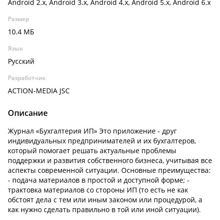
Android 2.x, Android 3.x, Android 4.x, Android 5.x, Android 6.x
Размер
10.4 МБ
Язык
Русский
Разработчик
ACTION-MEDIA JSC
Описание
Журнал «Бухгалтерия ИП» Это приложение - друг
индивидуальных предпринимателей и их бухгалтеров,
который помогает решать актуальные проблемы
поддержки и развития собственного бизнеса, учитывая все
аспекты современной ситуации. Основные преимущества:
- подача материалов в простой и доступной форме; -
трактовка материалов со стороны ИП (то есть не как
обстоят дела с тем или иным законом или процедурой, а
как нужно сделать правильно в той или иной ситуации).