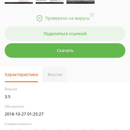
?
Проверено на вирусы
Поделиться ссылкой
Скачать
Характеристики
Версии
Версия
3.5
Обновлено
2018-10-27 01:25:27
Совместимость