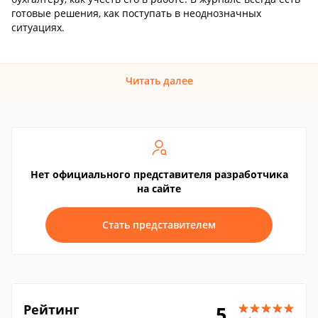
готовые решения, как поступать в неоднозначных
ситуациях.
Читать далее
Нет официального представителя разработчика
на сайте
Стать представителем
Рейтинг
5