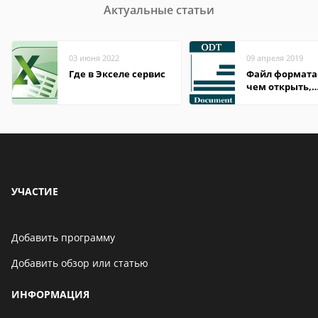
Актуальные статьи
03 июня 2022
09 апреля 2019
Где в Экселе сервис
Файл формата
чем открыть,
описание,
особенности
УЧАСТИЕ
Добавить программу
Добавить обзор или статью
ИНФОРМАЦИЯ